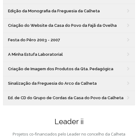
Edição da Monografia da Freguesia da Calheta
Criação do Website da Casa do Povo da Fajã da Ovelha
Festa do Pêro 2003 - 2007
A Minha Estufa Laboratorial
Criação de Imagem dos Produtos da Qta. Pedagógica
Sinalização da Freguesia do Arco da Calheta
Ed. de CD do Grupo de Cordas da Casa do Povo da Calheta
Leader ii
Projetos co-financiados pelo Leader no concelho da Calheta