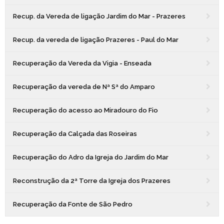
Recup. da Vereda de ligação Jardim do Mar - Prazeres
Recup. da vereda de ligação Prazeres - Paul do Mar
Recuperação da Vereda da Vigia - Enseada
Recuperação da vereda de Nª Sª do Amparo
Recuperação do acesso ao Miradouro do Fio
Recuperação da Calçada das Roseiras
Recuperação do Adro da Igreja do Jardim do Mar
Reconstrução da 2ª Torre da Igreja dos Prazeres
Recuperação da Fonte de São Pedro