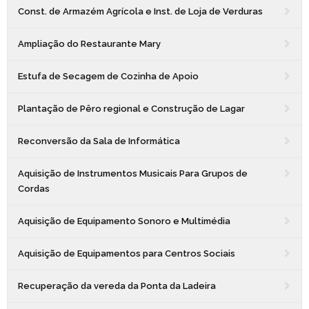
Const. de Armazém Agrícola e Inst. de Loja de Verduras
Ampliação do Restaurante Mary
Estufa de Secagem de Cozinha de Apoio
Plantação de Pêro regional e Construção de Lagar
Reconversão da Sala de Informática
Aquisição de Instrumentos Musicais Para Grupos de
Cordas
Aquisição de Equipamento Sonoro e Multimédia
Aquisição de Equipamentos para Centros Sociais
Recuperação da vereda da Ponta da Ladeira