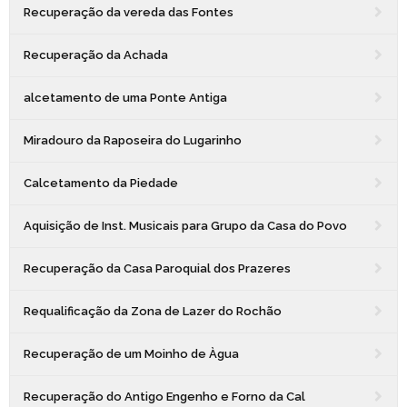
Recuperação da vereda das Fontes
Recuperação da Achada
alcetamento de uma Ponte Antiga
Miradouro da Raposeira do Lugarinho
Calcetamento da Piedade
Aquisição de Inst. Musicais para Grupo da Casa do Povo
Recuperação da Casa Paroquial dos Prazeres
Requalificação da Zona de Lazer do Rochão
Recuperação de um Moinho de Àgua
Recuperação do Antigo Engenho e Forno da Cal