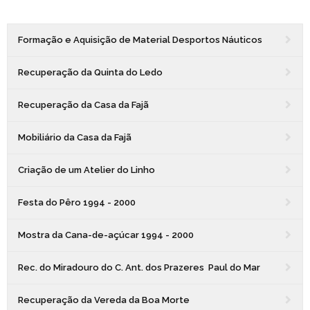
Formação e Aquisição de Material Desportos Náuticos
Recuperação da Quinta do Ledo
Recuperação da Casa da Fajã
Mobiliário da Casa da Fajã
Criação de um Atelier do Linho
Festa do Pêro 1994 - 2000
Mostra da Cana-de-açúcar 1994 - 2000
Rec. do Miradouro do C. Ant. dos Prazeres  Paul do Mar
Recuperação da Vereda da Boa Morte