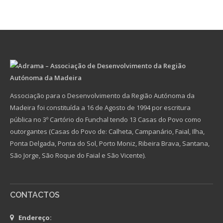
Associação para o Desenvolvimento da Região Autónoma da
Madeira foi constituída a 16 de Agosto de 1994 por escritura
pública no 3º Cartório do Funchal tendo 13 Casas do Povo como
outorgantes (Casas do Povo de: Calheta, Campanário, Faial, Ilha,
Ponta Delgada, Ponta do Sol, Porto Moniz, Ribeira Brava, Santana,
São Jorge, São Roque do Faial e São Vicente).
CONTACTOS
Endereço: