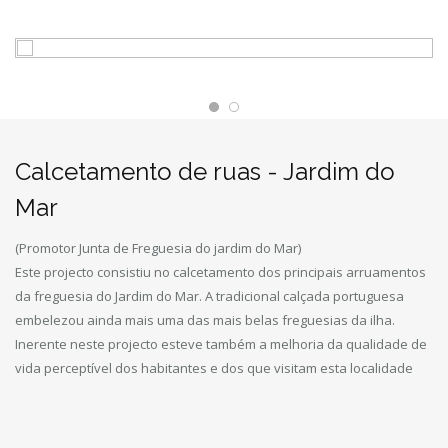
Calcetamento de ruas - Jardim do
Mar
(Promotor Junta de Freguesia do jardim do Mar)
Este projecto consistiu no calcetamento dos principais arruamentos
da freguesia do Jardim do Mar. A tradicional calçada portuguesa
embelezou ainda mais uma das mais belas freguesias da ilha.
Inerente neste projecto esteve também a melhoria da qualidade de
vida perceptível dos habitantes e dos que visitam esta localidade