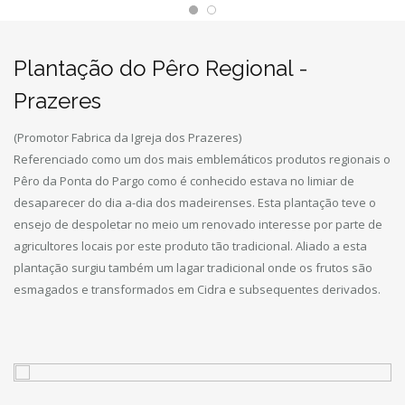
Plantação do Pêro Regional -
Prazeres
(Promotor Fabrica da Igreja dos Prazeres)
Referenciado como um dos mais emblemáticos produtos regionais o
Pêro da Ponta do Pargo como é conhecido estava no limiar de
desaparecer do dia a-dia dos madeirenses. Esta plantação teve o
ensejo de despoletar no meio um renovado interesse por parte de
agricultores locais por este produto tão tradicional. Aliado a esta
plantação surgiu também um lagar tradicional onde os frutos são
esmagados e transformados em Cidra e subsequentes derivados.