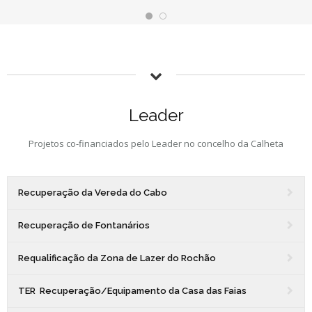
Leader
Projetos co-financiados pelo Leader no concelho da Calheta
Recuperação da Vereda do Cabo
Recuperação de Fontanários
Requalificação da Zona de Lazer do Rochão
TER  Recuperação/Equipamento da Casa das Faias