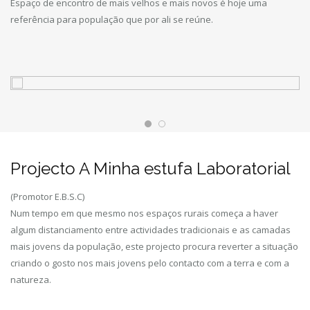
Espaço de encontro de mais velhos e mais novos é hoje uma
referência para população que por ali se reúne.
Projecto A Minha estufa Laboratorial
(Promotor E.B.S.C)
Num tempo em que mesmo nos espaços rurais começa a haver
algum distanciamento entre actividades tradicionais e as camadas
mais jovens da população, este projecto procura reverter a situação
criando o gosto nos mais jovens pelo contacto com a terra e com a
natureza.