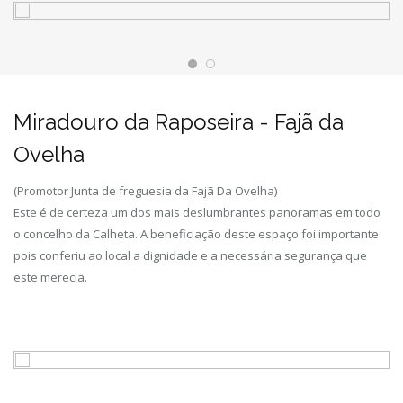
Miradouro da Raposeira - Fajã da
Ovelha
(Promotor Junta de freguesia da Fajã Da Ovelha)
Este é de certeza um dos mais deslumbrantes panoramas em todo
o concelho da Calheta. A beneficiação deste espaço foi importante
pois conferiu ao local a dignidade e a necessária segurança que
este merecia.