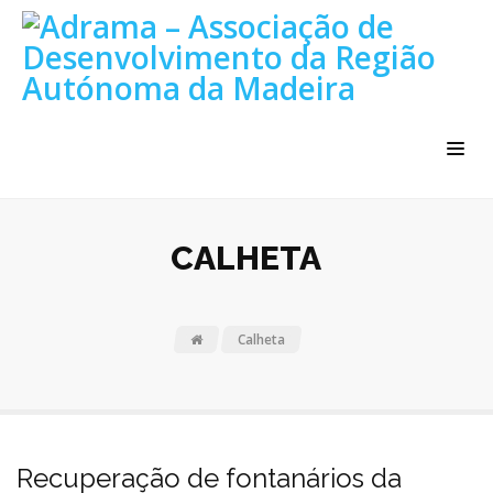
CALHETA
Calheta
Recuperação de fontanários da