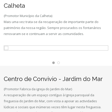
Calheta
(Promotor Município da Calheta)
Mais uma vez trata-se da recuperação de importante parte do
património da nossa região. Sempre procurados os fontanários
renovaram-se e continuam a servir as comunidades.
Centro de Convivio - Jardim do Mar
(Promotor Fabrica da igreja do Jardim do Mar)
A recuperação de um espaço contíguo à Igreja paroquial da
freguesia do Jardim do Mar, com vista a apoiar as actividades
lúdicas e sociais que inúmeras vezes têm lugar nesta freguesia.