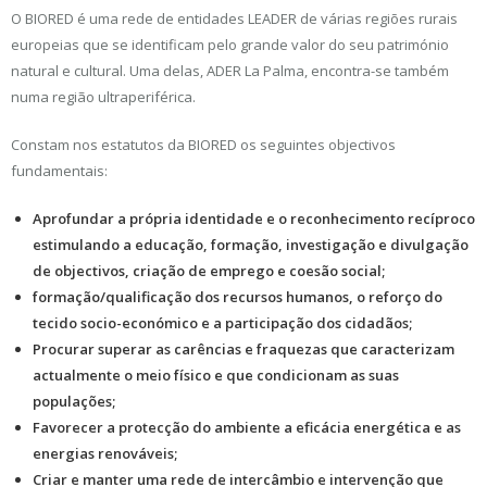
O BIORED é uma rede de entidades LEADER de várias regiões rurais
europeias que se identificam pelo grande valor do seu património
natural e cultural. Uma delas, ADER La Palma, encontra-se também
numa região ultraperiférica.
Constam nos estatutos da BIORED os seguintes objectivos
fundamentais:
Aprofundar a própria identidade e o reconhecimento recíproco
estimulando a educação, formação, investigação e divulgação
de objectivos, criação de emprego e coesão social;
formação/qualificação dos recursos humanos, o reforço do
tecido socio-económico e a participação dos cidadãos;
Procurar superar as carências e fraquezas que caracterizam
actualmente o meio físico e que condicionam as suas
populações;
Favorecer a protecção do ambiente a eficácia energética e as
energias renováveis;
Criar e manter uma rede de intercâmbio e intervenção que