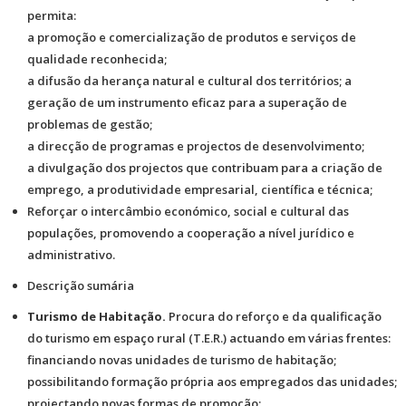
permita:
a promoção e comercialização de produtos e serviços de
qualidade reconhecida;
a difusão da herança natural e cultural dos territórios; a
geração de um instrumento eficaz para a superação de
problemas de gestão;
a direcção de programas e projectos de desenvolvimento;
a divulgação dos projectos que contribuam para a criação de
emprego, a produtividade empresarial, científica e técnica;
Reforçar o intercâmbio económico, social e cultural das
populações, promovendo a cooperação a nível jurídico e
administrativo.
Descrição sumária
Turismo de Habitação.
Procura do reforço e da qualificação
do turismo em espaço rural (T.E.R.) actuando em várias frentes:
financiando novas unidades de turismo de habitação;
possibilitando formação própria aos empregados das unidades;
projectando novas formas de promoção;