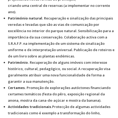
criando uma central de reservas (a implementar no corrente
ano).
Património natural.
Recuperação e sinalização das principais
veredas e levadas que são as vias de comunicação por
excelência no interior do parque natural. Sensibilização para a
importância da sua conservação. Colaboração activa com a
S.R.A.F.P. na implementação de um sistema de sinalização
uniforme e de interpretação universal. Publicação de roteiros e
de um livro sobre as plantas endémicas.
Património.
Recuperação de alguns imóveis com interesse
histórico, cultural, pedagógico, ou social. A recuperação visa
geralmente atribuir uma nova funcionalidade de forma a
garantir a sua manutenção.
Certames.
Promoção de explorações autóctones financiando
certames temáticos (festa do pêro, exposição regional da
anona, mostra da cana-de-açúcar e mostra da banana).
Actividades tradicionais.
Protecção de algumas actividades
tradicionais como é exemplo a transformação do linho,