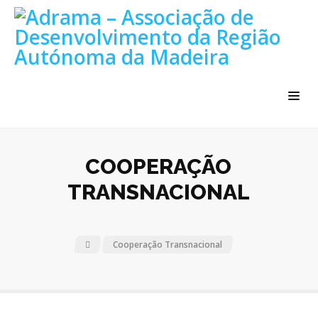
COOPERAÇÃO
TRANSNACIONAL
Cooperação Transnacional