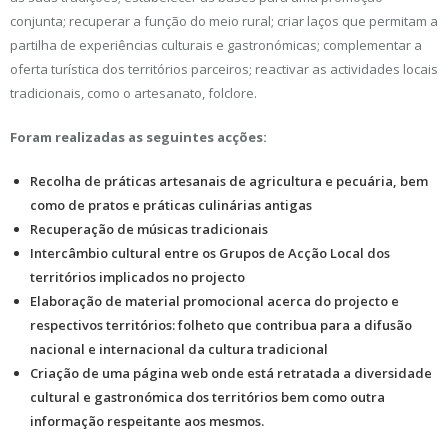
conjunta; recuperar a função do meio rural; criar laços que permitam a
partilha de experiências culturais e gastronómicas; complementar a
oferta turística dos territórios parceiros; reactivar as actividades locais
tradicionais, como o artesanato, folclore.
Foram realizadas as seguintes acções:
Recolha de práticas artesanais de agricultura e pecuária, bem
como de pratos e práticas culinárias antigas
Recuperação de músicas tradicionais
Intercâmbio cultural entre os Grupos de Acção Local dos
territórios implicados no projecto
Elaboração de material promocional acerca do projecto e
respectivos territórios: folheto que contribua para a difusão
nacional e internacional da cultura tradicional
Criação de uma página web onde está retratada a diversidade
cultural e gastronómica dos territórios bem como outra
informação respeitante aos mesmos.