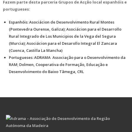
Fazem parte desta parceria Grupos de Acção local espanhóis e
portugueses:
Espanhóis: Asociácion de Desenvolvimento Rural Montes
(Pontevedra Ourense, Galiza); Asociácion para el Desarrollo
Rural Integrado de Los Municipios de la Vega del Segura
(Murcia); Asociácion para el Desarollo Integral El Zancara
(Cuenca, Castilla La Mancha)
Portugueses: ADRAMA  Associação para o Desenvolvimento da
RAM; Dolmen, Cooperativa de Formação, Educação e
Desenvolvimento do Baixo Tâmega, CRL