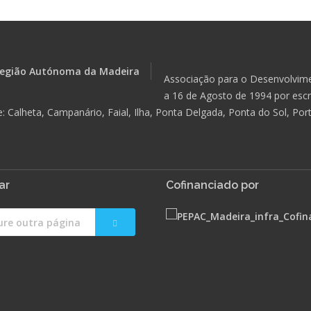
Associação para o Desenvolvime
a 16 de Agosto de 1994 por escri
alheta, Campanário, Faial, Ilha, Ponta Delgada, Ponta do Sol, Port
ar
Cofinanciado por