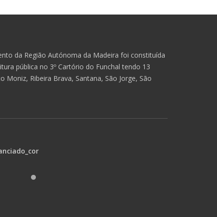
nto da Região Autónoma da Madeira foi constituída
tura pública no 3º Cartório do Funchal tendo 13
o Moniz, Ribeira Brava, Santana, São Jorge, São