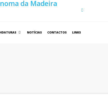
DIDATURAS
NOTÍCIAS
CONTACTOS
LINKS