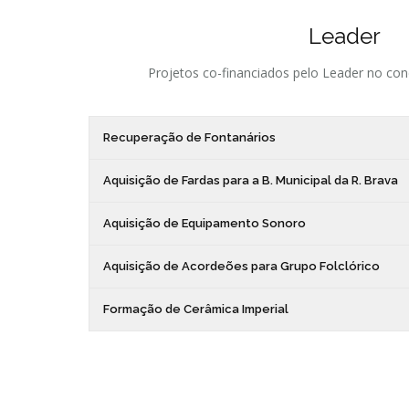
Leader
Projetos co-financiados pelo Leader no con
Recuperação de Fontanários
Aquisição de Fardas para a B. Municipal da R. Brava
Aquisição de Equipamento Sonoro
Aquisição de Acordeões para Grupo Folclórico
Formação de Cerâmica Imperial