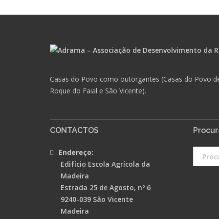
Casas do Povo como outorgantes (Casas do Povo de: C
Roque do Faial e São Vicente).
CONTACTOS
Procur
Endereço:
Edifício Escola Agrícola da
Madeira
Estrada 25 de Agosto, nº 6
9240-039 São Vicente
Madeira