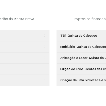
celho da Ribeira Brava
Projetos co-financiad
TER  Quinta do Cabouco
Mobiliário  Quinta do Cabouc
Animação e Lazer  Quinta do
Edição do Livro  Licores da Fe
Criação de uma Biblioteca e s